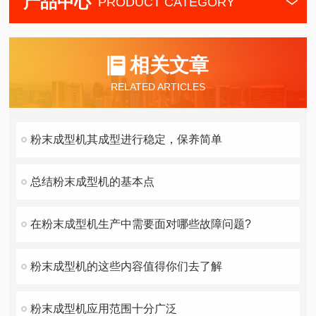
产品中心
PRODUCT CATEGORY
相关文章
RELATED ARTICLES
粉末成型机其成型进行稳定，保养简单
总结粉末成型机的基本点
在粉末成型机生产中需要面对哪些故障问题?
粉末成型机的这些内容值得你们去了解
粉末成型机应用范围十分广泛