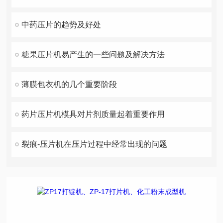
中药压片的趋势及好处
糖果压片机易产生的一些问题及解决方法
薄膜包衣机的几个重要阶段
药片压片机模具对片剂质量起着重要作用
裂痕-压片机在压片过程中经常出现的问题