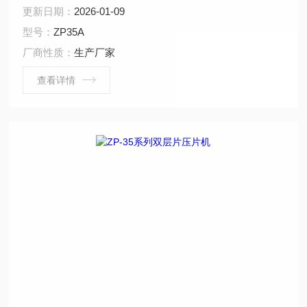
更新日期：
2026-01-09
型号：
ZP35A
厂商性质：
生产厂家
查看详情