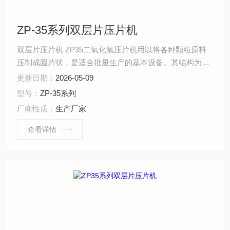
ZP-35系列双层片压片机
双层片压片机 ZP35二氧化氯压片机用以将各种颗粒原料
压制成圆片状，是适合批量生产的基本设备。其结构为双
压式，有两套加料装置和两套压轮。转盘上可装置35付冲
更新日期：
2026-05-09
模，放置一周即可压制70片。
型号：
ZP-35系列
厂商性质：
生产厂家
查看详情