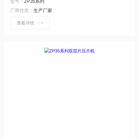
型号：
ZP35系列
度均可调节。机上的机械缓行装置可避免因过载而引起机
厂商性质：
生产厂家
件损坏。机内配有吸粉箱，通过吸嘴可吸取机器运转时所
产生的粉尘，避免粘结堵塞，并可回收原料重新使用。
查看详情