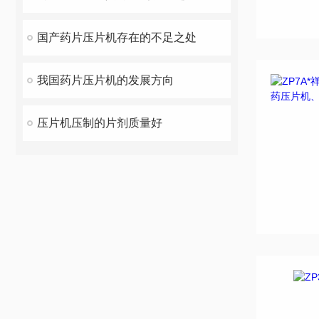
国产药片压片机存在的不足之处
我国药片压片机的发展方向
压片机压制的片剂质量好