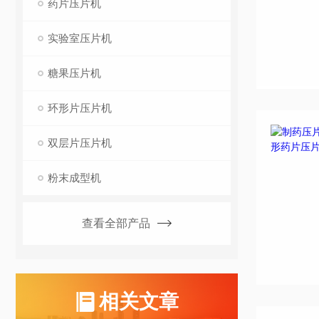
药片压片机
实验室压片机
糖果压片机
环形片压片机
双层片压片机
粉末成型机
查看全部产品
相关文章