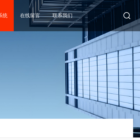
系统
在线留言
联系我们