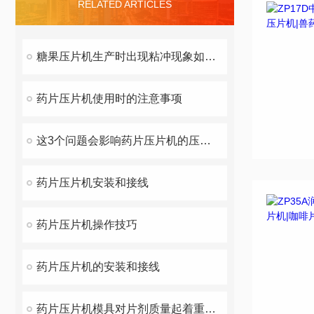
RELATED ARTICLES
糖果压片机生产时出现粘冲现象如何解决
药片压片机使用时的注意事项
这3个问题会影响药片压片机的压片硬度
药片压片机安装和接线
药片压片机操作技巧
药片压片机的安装和接线
药片压片机模具对片剂质量起着重要作用