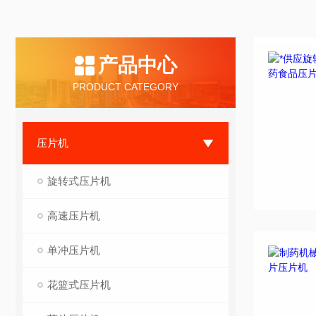
产品中心
PRODUCT CATEGORY
压片机
旋转式压片机
高速压片机
单冲压片机
花篮式压片机