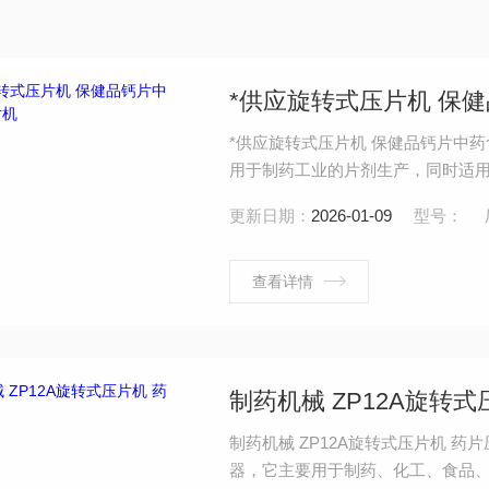
*供应旋转式压片机 保
*供应旋转式压片机 保健品钙片中
用于制药工业的片剂生产，同时适
全封闭，材料采用不锈钢，符合GM
更新日期：
2026-01-09
型号：
且能全部打开，易于内部清理和保
查看详情
制药机械 ZP12A旋转
制药机械 ZP12A旋转式压片机 
器，它主要用于制药、化工、食品