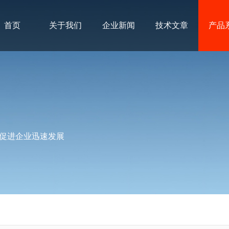
首页
关于我们
企业新闻
技术文章
产品
促进企业迅速发展