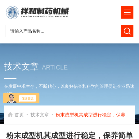
技术文章
ARTICLE
在发展中求生存，不断贴心，以良好信誉和科学的管理促进企业迅速
发展
-
-
首页
技术文章
粉末成型机其成型进行稳定，保养简单
粉末成型机其成型进行稳定，保养简单