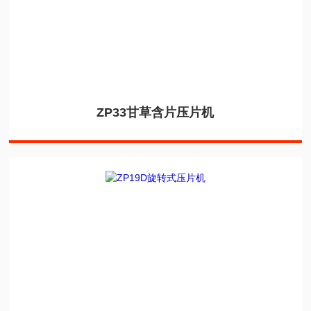
ZP33甘草含片压片机