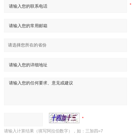
请输入计算结果（填写阿拉伯数字），如：三加四=7