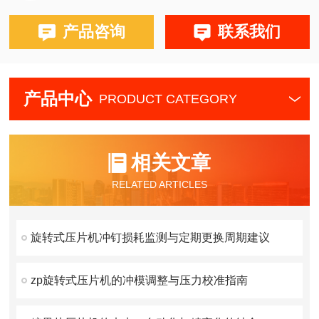
产品咨询
联系我们
产品中心
PRODUCT CATEGORY
相关文章
RELATED ARTICLES
旋转式压片机冲钉损耗监测与定期更换周期建议
zp旋转式压片机的冲模调整与压力校准指南