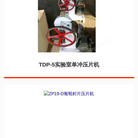
TDP-5实验室单冲压片机