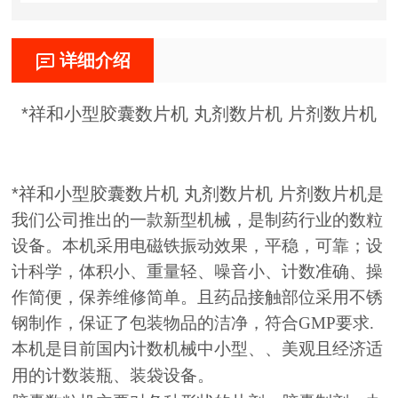
详细介绍
*祥和小型胶囊数片机 丸剂数片机 片剂数片机
*祥和小型胶囊数片机 丸剂数片机 片剂数片机
是
我们公司推出的一款新型机械，
是制药行业的数粒
设备。本机采用电磁铁振动效果，平稳，可靠；设
计科学，体积小、重量轻、噪音小、计数准确、操
作简便，保养维修简单。且药品接触部位采用不锈
钢制作，保证了包装物品的洁净，符合GMP要求.
本机是目前国内计数机械中小型、、美观且经济适
用的计数装瓶、装袋设备。