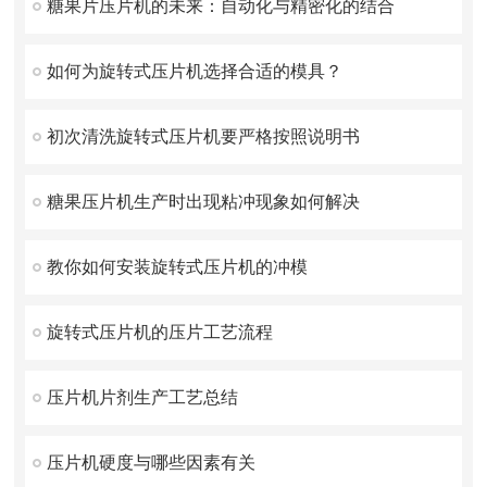
糖果片压片机的未来：自动化与精密化的结合
如何为旋转式压片机选择合适的模具？
初次清洗旋转式压片机要严格按照说明书
糖果压片机生产时出现粘冲现象如何解决
教你如何安装旋转式压片机的冲模
旋转式压片机的压片工艺流程
压片机片剂生产工艺总结
压片机硬度与哪些因素有关