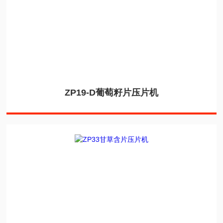
ZP19-D葡萄籽片压片机