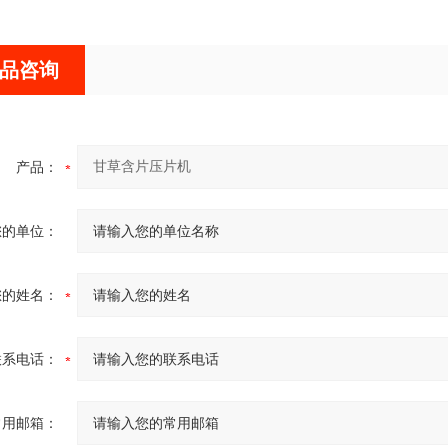
品咨询
产品：
您的单位：
您的姓名：
联系电话：
常用邮箱：