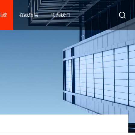
系统
在线留言
联系我们