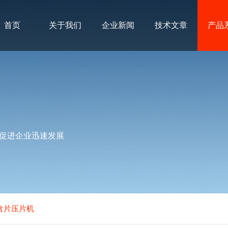
首页
关于我们
企业新闻
技术文章
产品
促进企业迅速发展
草含片压片机