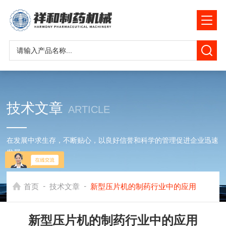
技术文章
ARTICLE
在发展中求生存，不断贴心，以良好信誉和科学的管理促进企业迅速
发展
-
-
首页
技术文章
新型压片机的制药行业中的应用
新型压片机的制药行业中的应用