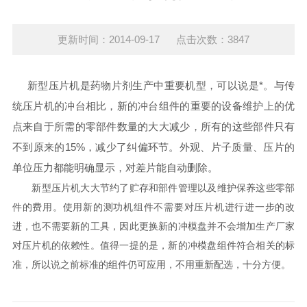
更新时间：2014-09-17 点击次数：3847
新型压片机是药物片剂生产中重要机型，可以说是*。与传
统压片机的冲台相比，新的冲台组件的重要的设备维护上的优
点来自于所需的零部件数量的大大减少，所有的这些部件只有
不到原来的15%，减少了纠偏环节。外观、片子质量、压片的
单位压力都能明确显示，对差片能自动删除。
新型压片机大大节约了贮存和部件管理以及维护保养这些零部
件的费用。使用新的测功机组件不需要对压片机进行进一步的改
进，也不需要新的工具，因此更换新的冲模盘并不会增加生产厂家
对压片机的依赖性。值得一提的是，新的冲模盘组件符合相关的标
准，所以说之前标准的组件仍可应用，不用重新配选，十分方便。