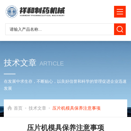
技术文章
ARTICLE
在发展中求生存，不断贴心，以良好信誉和科学的管理促进企业迅速
发展
-
-
首页
技术文章
压片机模具保养注意事项
压片机模具保养注意事项