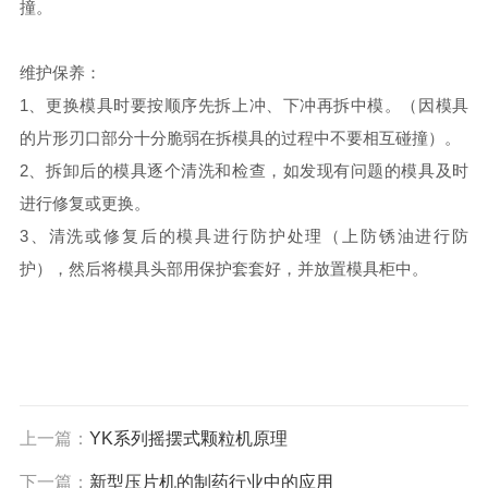
撞。
维护保养：
1、更换模具时要按顺序先拆上冲、下冲再拆中模。（因模具
的片形刃口部分十分脆弱在拆模具的过程中不要相互碰撞）。
2、拆卸后的模具逐个清洗和检查，如发现有问题的模具及时
进行修复或更换。
3、清洗或修复后的模具进行防护处理（上防锈油进行防
护），然后将模具头部用保护套套好，并放置模具柜中。
上一篇：
YK系列摇摆式颗粒机原理
下一篇：
新型压片机的制药行业中的应用