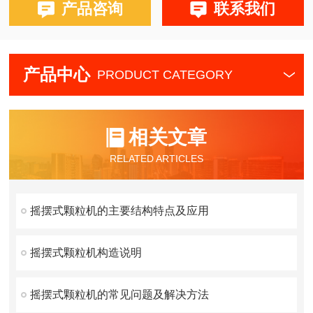
产品咨询
联系我们
产品中心
PRODUCT CATEGORY
相关文章
RELATED ARTICLES
摇摆式颗粒机的主要结构特点及应用
摇摆式颗粒机构造说明
摇摆式颗粒机的常见问题及解决方法