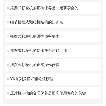
摇摆式颗粒机的正确保养是一定要学会的
细节摇摆式颗粒机结构的知识点
摇摆式颗粒机的维护频率要求
摇摆式颗粒机的使用符合时代行情
摇摆式颗粒机的正确操作步骤
YK系列摇摆式颗粒机原理
压片机冲模的合理保养是提高使用寿命的关键