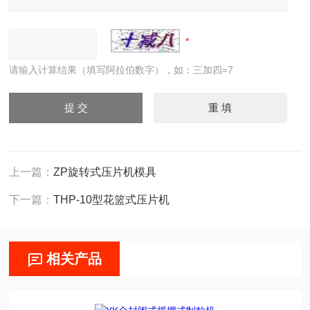
请输入计算结果（填写阿拉伯数字），如：三加四=7
上一篇：
ZP旋转式压片机模具
下一篇：
THP-10型花篮式压片机
相关产品