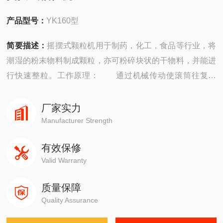
产品型号：
YK160型
简要描述：
摇摆式颗粒机用于制药，化工，食品等行业，将
潮湿的粉末物料制成颗粒，亦可粉碎块状的干物料，并能进
行快速整粒。工作原理： 通过机械传动使滚筒往复摆
动，将物料从筛网中挤出，制成颗粒或粉碎或快速整粒。
厂家实力
Manufacturer Strength
有效保修
Valid Warranty
质量保障
Quality Assurance