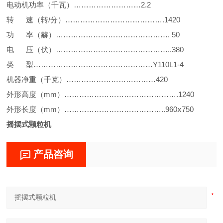
电动机功率（千瓦）………………………2.2
转 速（转/分）………………………………….1420
功 率（赫）………………………………………. 50
电 压（伏）………………………………………..380
类 型…………………………………………Y110L1-4
机器净重（千克）………………………………420
外形高度（mm）……………………………………….1240
外形长度（mm）…………………………………..960ⅹ750
摇摆式颗粒机
产品咨询