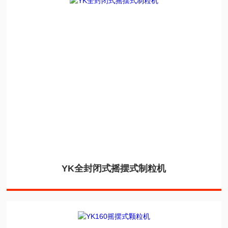
YK全封闭式摇摆式制粒机