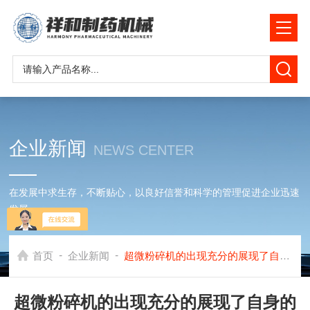
企业新闻
NEWS CENTER
在发展中求生存，不断贴心，以良好信誉和科学的管理促进企业迅速
发展
-
-
首页
企业新闻
超微粉碎机的出现充分的展现了自身的魅力
超微粉碎机的出现充分的展现了自身的