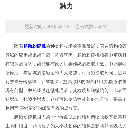
魅力
更新时间：2018-08-19 点击次数：3247
随着
超微粉碎机
的种类和技术的不断发展，它在药物粉碎
领域的应用越来越广阔。笔者获悉，超微粉碎机粉碎中草药具
有较多的优势，如能够有效的改善传统的提取工艺。中药超细
粉碎后，与溶媒的接触面积大大增加，可缩短提取时间，提高
有效成分转移率，节省能源，提高原料的综合利用度;能够改善
现有剂型。中药经过超微处理后，其粒度加细微均匀，比表面
积增加，孔隙率增大，这样可以使药物能较好地分散，提高了
利用率;能够更好的保留有效的成分等。
超微粉碎机很大的一个特点就是能增加药物吸收率提高其
生物利用度。药物粒子的大小及粉体的结构是影响药物吸收的