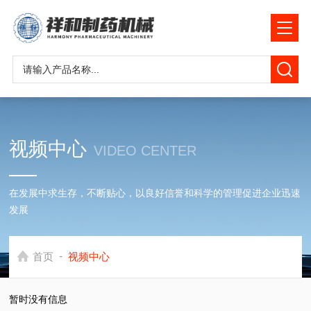
视频中心
VIDEO CENTER
在发展中求生存，不断贴心，以良好信誉和科学的管理促进企业迅速
发展
-
首页
视频中心
暂时没有信息